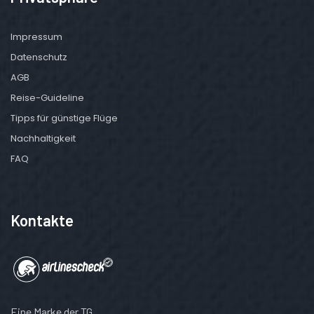
Impressum
Datenschutz
AGB
Reise-Guideline
Tipps für günstige Flüge
Nachhaltigkeit
FAQ
Kontakte
Eine Marke der TG