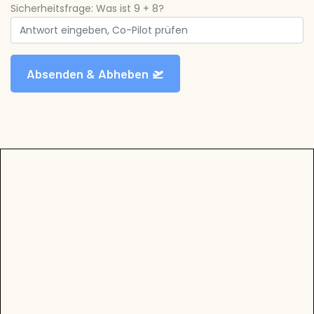
Sicherheitsfrage: Was ist 9 + 8?
Absenden & Abheben 🛫