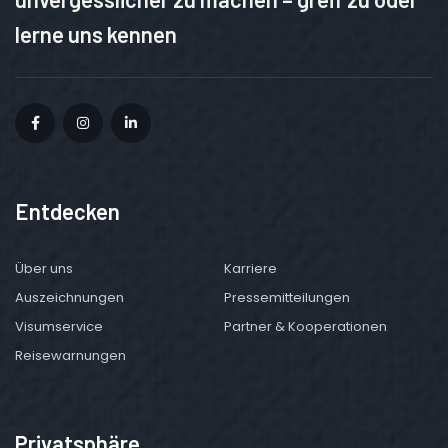
lerne uns kennen
Entdecken
Über uns
Karriere
Auszeichnungen
Pressemitteilungen
Visumservice
Partner & Kooperationen
Reisewarnungen
Privatsphäre