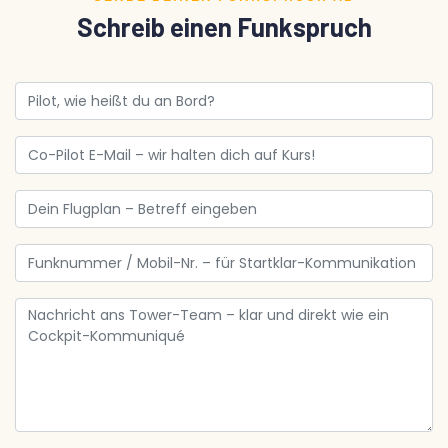
Schreib einen Funkspruch